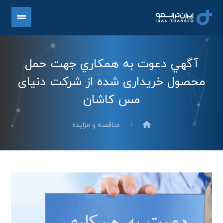
آگهي دعوت به همكاري جهت حمل
محصول خریداری شده از شرکت دنیای
مس کاشان
مناقصه و مزایده