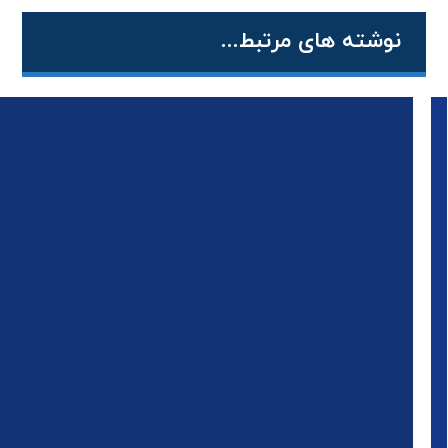
نوشته های مرتبط...