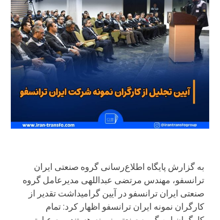
به گزارش پایگاه اطلاع‌رسانی گروه صنعتی ایران
ترانسفو، مهندس مرتضی عبداللهی مدیرعامل گروه
صنعتی ایران ترانسفو در آیین گرامیداشت تقدیر از
کارگران نمونه ایران ترانسفو اظهار کرد: تمام
کارگران این گروه صنعتی نمونه هستند و به عبارتی