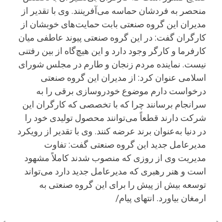
منحصر به فردشان حماسه می‌آفرینند. وی با تقدیر از
مدیران این گروه صنعتی بابت حمایت‌های خوبشان از
کارگران گفت: در این گروه صنعتی پیوند عاطفی میان
کارفرما و کارگر وجود دارد و این هیچ‌گاه از بین رفتنی
نیست. نماینده مردم زنجان و طارم در مجلس شورای
اسلامی عنوان کرد: از مدیران این گروه صنعتی
درخواست دارم موضوع خودروسازی برقی را به
سرانجام برسانند چرا که با تخصصی که کارگران این
شرکت دارند قطعاً می‌توانند محصول تولیدی خود را
در دنیا به‌عنوان برند عرضه کنند. وی با تقدیر از رویکرد
مدیرعامل جدید این گروه صنعتی گفت: تفاوت
مدیریت وی از روزی که منصوب شدند کاملاً مشهود
است و هنر رهبری که مدیرعامل جدید دارد می‌تواند
توسعه بیش از پیش را برای این گروه صنعتی به
ارمغان بیاورد. انتهای پیام/