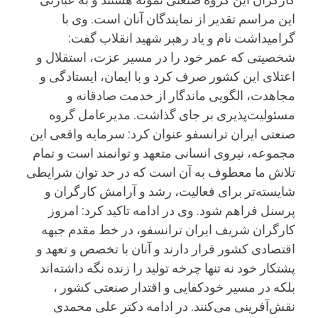
این مراسم تقدیر از نمایندگان آنان است. وی با
گرامیداشت نام و یاد رهبر شهید انقلاب گفت:
شخصیتی که عمر خود را در مسیر عزت، استقلال و
اعتلای این کشور صرف کرد و با ایمان، ایستادگی و
مجاهدت، الگویی ماندگار از خدمت صادقانه و
مسئولیت‌‌پذیری بر جای گذاشت. مدیرعامل گروه
صنعتی ایران ترانسفو عنوان کرد: سرمایه واقعی این
مجموعه، نیروی انسانی متعهد و توانمند است و تمام
تلاش ما معطوف به آن است که در حد توان شرایطی
شایسته‌تر برای فعالیت، رشد و آرامش کارگران و
پرسنل فراهم شود. وی در ادامه تاکید کرد: امروز
کارگران شریف ایران ترانسفو، در خط مقدم جبهه
اقتصادی کشور قرار دارند و آنان با تخصص و تعهد و
پشتکار خود نه تنها چرخه تولید را زنده نگه داشته‌اند
بلکه در مسیر خودکفایی و اقتدار صنعتی کشور ،
نقش‌آفرینی می‌کنند. در ادامه دکتر علی محمدی