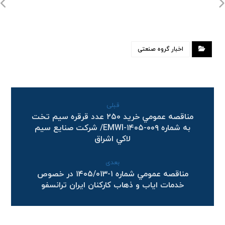
اخبار گروه صنعتی
قبلی
مناقصه عمومي خريد ۲۵۰ عدد قرقره سيم تخت
به شماره EMWI-۱۴۰۵-۰۰۹/ شركت صنايع سيم
لاكي اشراق
بعدی
مناقصه عمومي شماره ۱-۱۴۰۵/۰۱۳ در خصوص
خدمات ایاب و ذهاب کارکنان ایران ترانسفو