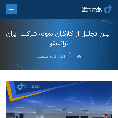
آیین تجلیل از کارگران نمونه شرکت ایران
ترانسفو
اخبار گروه صنعتی