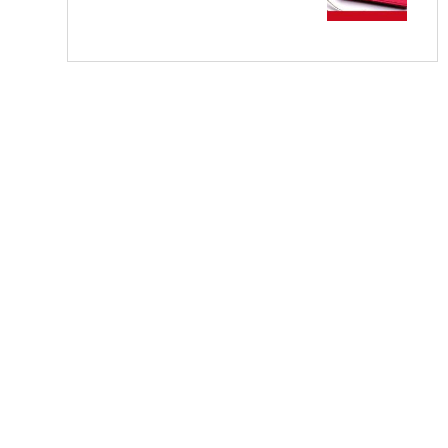
شناسايي تجهيزات)
۷ مرداد ۱۴۰۵