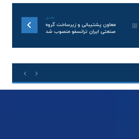
بعدی
معاون پشتیبانی و زیرساخت گروه
صنعتی ایران ترانسفو منصوب شد