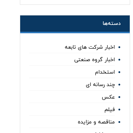
دسته‌ها
اخبار شرکت های تابعه
اخبار گروه صنعتی
استخدام
چند رسانه ای
عکس
فیلم
مناقصه و مزایده