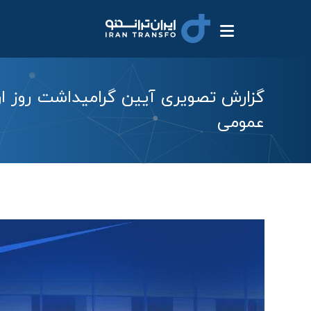
گزارش تصویری آیین گرامیداشت روز ارت
عمومی