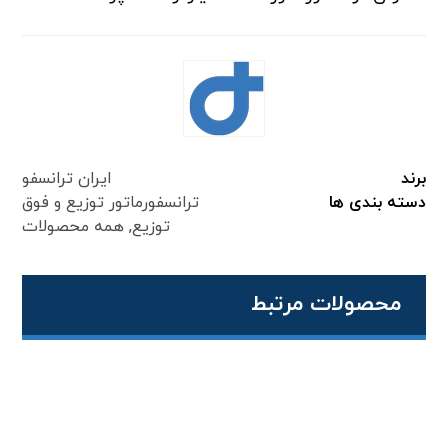
برند
ایران ترانسفو
دسته بندی ها
ترانسفورماتور توزیع و فوق
توزیع
,
همه محصولات
محصولات مرتبط