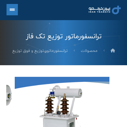
ترانسفورماتور توزیع تک فاز
محصولات
ترانسفورماتور توزیع و فوق توزیع