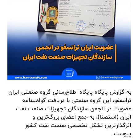
به گزارش پایگاه پایگاه اطلاع‌رسانی گروه صنعتی ایران
ترانسفو، این گروه صنعتی با دریافت گواهینامه
عضویت در انجمن سازندگان تجهیزات صنعت نفت
ایران (استصنا)، به جمع اعضای بزرگ‌ترین و
اثرگذارترین تشکل تخصصی صنعت نفت کشور
پیوست.