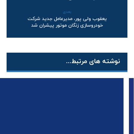
بعدی
یعقوب ولی پور، مدیرعامل جدید شرکت
خودروسازی زنگان موتور پیشران شد
نوشته های مرتبط...