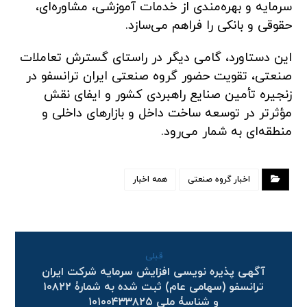
سرمایه و بهره‌مندی از خدمات آموزشی، مشاوره‌ای،
حقوقی و بانکی را فراهم می‌سازد.
این دستاورد، گامی دیگر در راستای گسترش تعاملات
صنعتی، تقویت حضور گروه صنعتی ایران ترانسفو در
زنجیره تأمین صنایع راهبردی کشور و ایفای نقش
مؤثرتر در توسعه ساخت داخل و بازارهای داخلی و
منطقه‌ای به شمار می‌رود.
اخبار گروه صنعتی
همه اخبار
قبلی
آگهی پذیره نویسی افزایش سرمایه شرکت ایران
ترانسفو (سهامی عام) ثبت شده به شمارۀ ۱۰۸۲۲
و شناسۀ ملی ۱۰۱۰۰۴۳۳۸۲۵