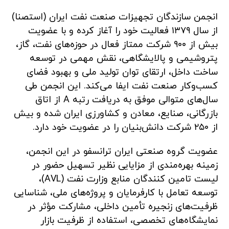
انجمن سازندگان تجهیزات صنعت نفت ایران (استصنا)
از سال ۱۳۷۹ فعالیت خود را آغاز کرده و با عضویت
بیش از ۹۰۰ شرکت ممتاز فعال در حوزه‌های نفت، گاز،
پتروشیمی و پالایشگاهی، نقش مهمی در توسعه
ساخت داخل، ارتقای توان تولید ملی و بهبود فضای
کسب‌وکار صنعت نفت ایفا می‌کند. این انجمن طی
سال‌های متوالی موفق به دریافت رتبه A از اتاق
بازرگانی، صنایع، معادن و کشاورزی ایران شده و بیش
از ۲۵۰ شرکت دانش‌بنیان را در عضویت خود دارد.
عضویت گروه صنعتی ایران ترانسفو در این انجمن،
زمینه بهره‌مندی از مزایایی نظیر تسهیل حضور در
لیست تامین کنندگان منابع وزارت نفت (AVL)،
توسعه تعامل با کارفرمایان و پروژه‌های ملی، شناسایی
ظرفیت‌های زنجیره تأمین داخلی، مشارکت مؤثر در
نمایشگاه‌های تخصصی، استفاده از ظرفیت بازار