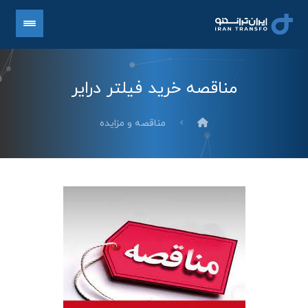
مناقصه خرید فیلتر درایر
مناقصه و مزایده