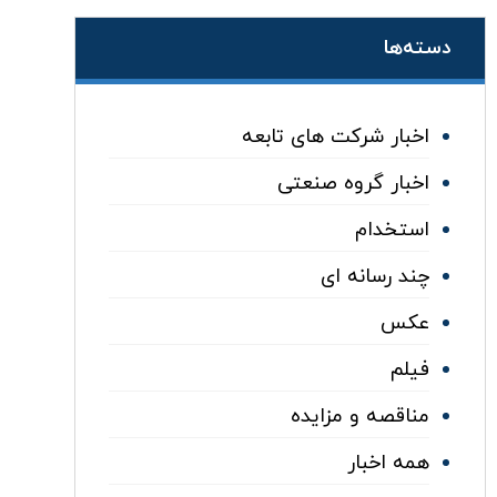
دسته‌ها
اخبار شرکت های تابعه
اخبار گروه صنعتی
استخدام
چند رسانه ای
عکس
فیلم
مناقصه و مزایده
همه اخبار