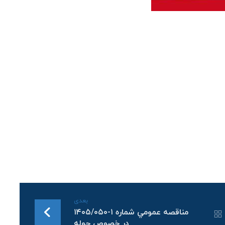
بعدی
مناقصه عمومي شماره ۱-۱۴۰۵/۰۵۰
در خصوص حوله