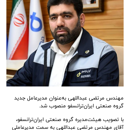
مهندس مرتضی عبداللهی به‌عنوان مدیرعامل جدید
گروه صنعتی ایران‌ترانسفو منصوب شد.
با تصویب هیئت‌مدیره گروه صنعتی ایران‌ترانسفو،
آقای مهندس مرتضی عبداللهی به سمت مدیرعاملی