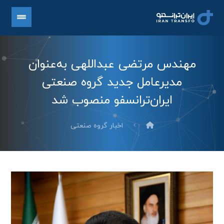
مهندس مرتضی عبداللهی به‌عنوان
مدیرعامل جدید گروه صنعتی
ایران‌ترانسفو منصوب شد
اخبار گروه صنعتی