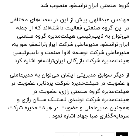
گروه صنعتی ایران‌ترانسفو، منصوب شد.
مهندس عبداللهی پیش از این در سمت‌های مختلفی
در این گروه صنعتی فعالیت داشته‌اند که از جمله
می‌توان به نایب‌رئیسی هیئت‌مدیره گروه صنعتی
ایران‌ترانسفو، مدیرعاملی شرکت ایران‌ترانسفو سوریه،
مدیرعاملی شرکت توسعه فاوا صنعت و نایب‌رئیسی
هیئت‌مدیره شرکت بازرگانی ایران‌ترانسفو اشاره کرد.
از دیگر سوابق مدیریتی ایشان می‌توان به مدیرعاملی
و عضویت در هیئت‌مدیره شرکت یزدتایر، عضویت در
هیئت‌مدیره گروه صنعتی رازی، عضویت در
هیئت‌مدیره شرکت تولیدی لاستیک سبلان رازی و
همچنین مدیرعاملی و عضویت در هیئت‌مدیره شرکت
سرمایه‌گذاری صبا جهاد اشاره نمود .