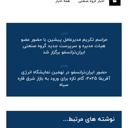
اخبار گروه صنعتی
همه اخبار
قبلی
مراسم تکریم مدیرعامل پیشین با حضور عضو
هیات مدیره و سرپرست جدید گروه صنعتی
ایران‌ترانسفو برگزار شد
بعدی
حضور ایران‌ترانسفو در نهمین نمایشگاه انرژی
آفریقا ۲۰۲۵؛ گام تازه برای ورود به بازار شرق قاره
سیاه
نوشته های مرتبط...