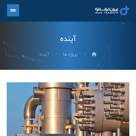
آینده
پروژه ها
آینده