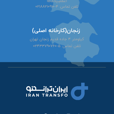
اعظم،پلاک۱۵
تلفن تماس: ۴-۰۲۱۸۸۲۱۰۹۱۰
زنجان(کارخانه اصلی)
کیلومتر ۴ جاده قدیم زنجان تهران
تلفن تماس: ۵-۰۲۴۳۳۷۹۰۷۶۰